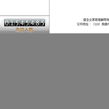
盛全企業管理顧問有限公司 -
公司地址：（320）桃園市中壢